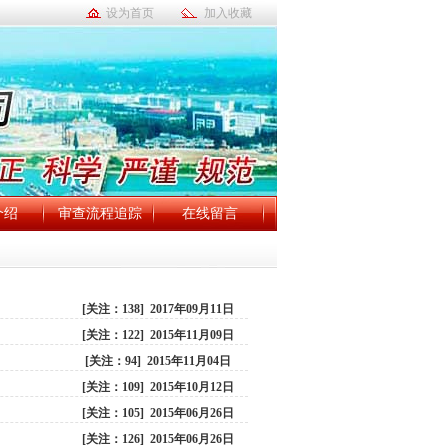
设为首页
加入收藏
介绍
审查流程追踪
在线留言
[关注：138] 2017年09月11日
[关注：122] 2015年11月09日
[关注：94] 2015年11月04日
[关注：109] 2015年10月12日
[关注：105] 2015年06月26日
[关注：126] 2015年06月26日