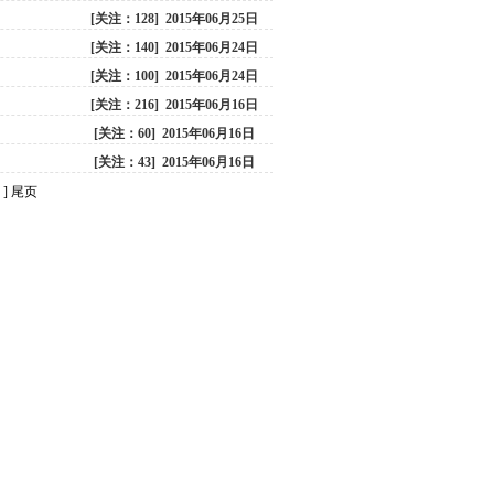
[关注：128] 2015年06月25日
[关注：140] 2015年06月24日
[关注：100] 2015年06月24日
[关注：216] 2015年06月16日
[关注：60] 2015年06月16日
[关注：43] 2015年06月16日
]
尾页